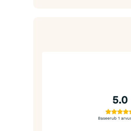
5.0
Baseerub 1 arvu