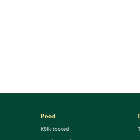
Pood
Kõik tooted