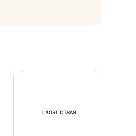
LAOST OTSAS