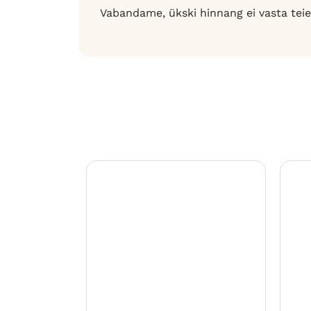
Vabandame, ükski hinnang ei vasta teie