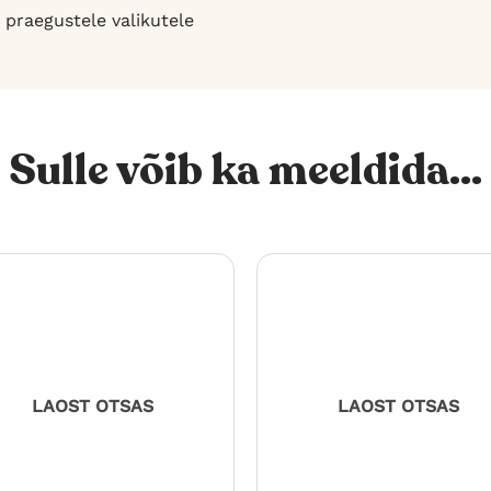
 praegustele valikutele
Sulle võib ka meeldida...
LAOST OTSAS
LAOST OTSAS