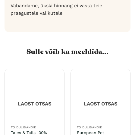
Vabandame, ükski hinnang ei vasta teie
praegustele valikutele
Sulle võib ka meeldida...
LAOST OTSAS
LAOST OTSAS
TOIDULISANDID
TOIDULISANDID
Tales & Tails 100%
European Pet