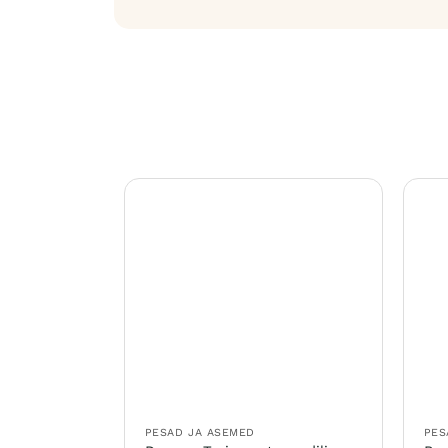
PESAD JA ASEMED
PES