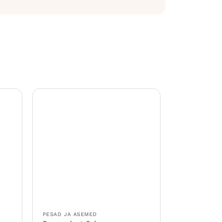
PESAD JA ASEMED