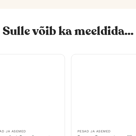
Sulle võib ka meeldida...
AD JA ASEMED
PESAD JA ASEMED